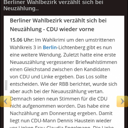
Berliner Wahlbezirk verzählt sich bei
Neuzählung..