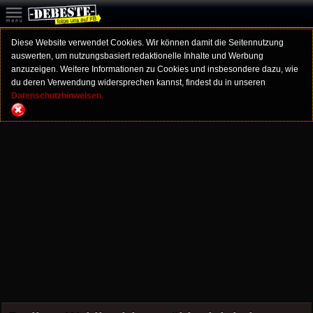
Diese Website verwendet Cookies. Wir können damit die Seitennutzung
auswerten, um nutzungsbasiert redaktionelle Inhalte und Werbung
anzuzeigen. Weitere Informationen zu Cookies und insbesondere dazu, wie
du deren Verwendung widersprechen kannst, findest du in unseren
Datenschutzhinweisen.