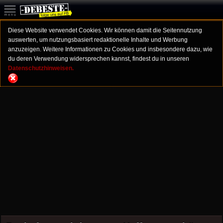
Diese Website verwendet Cookies. Wir können damit die Seitennutzung
auswerten, um nutzungsbasiert redaktionelle Inhalte und Werbung
anzuzeigen. Weitere Informationen zu Cookies und insbesondere dazu, wie
du deren Verwendung widersprechen kannst, findest du in unseren
Datenschutzhinweisen.