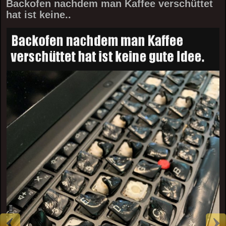
Backofen nachdem man Kaffee verschüttet
hat ist keine..