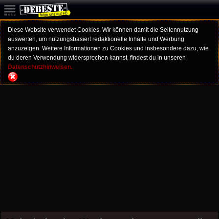
Diese Website verwendet Cookies. Wir können damit die Seitennutzung
auswerten, um nutzungsbasiert redaktionelle Inhalte und Werbung
anzuzeigen. Weitere Informationen zu Cookies und insbesondere dazu, wie
du deren Verwendung widersprechen kannst, findest du in unseren
Datenschutzhinweisen.