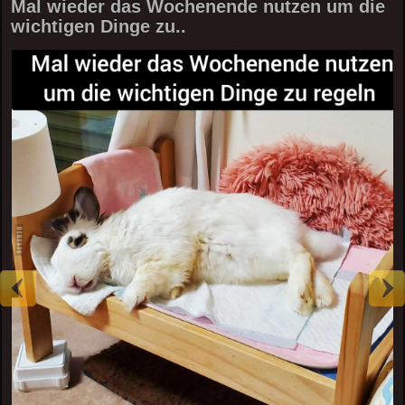
Mal wieder das Wochenende nutzen um die
wichtigen Dinge zu..