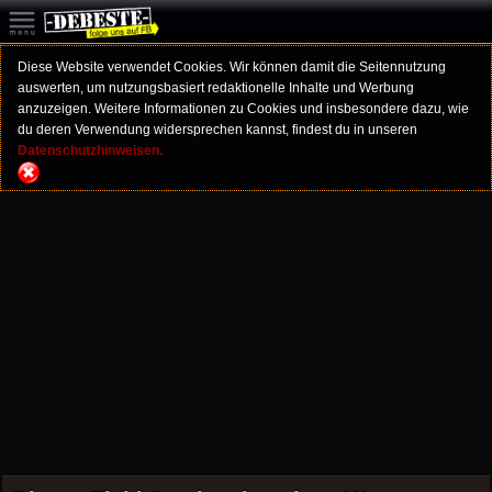
Diese Website verwendet Cookies. Wir können damit die Seitennutzung
auswerten, um nutzungsbasiert redaktionelle Inhalte und Werbung
anzuzeigen. Weitere Informationen zu Cookies und insbesondere dazu, wie
du deren Verwendung widersprechen kannst, findest du in unseren
Datenschutzhinweisen.