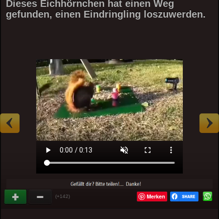
Dieses Eichhörnchen hat einen Weg
gefunden, einen Eindringling loszuwerden.
Merken
(+142)