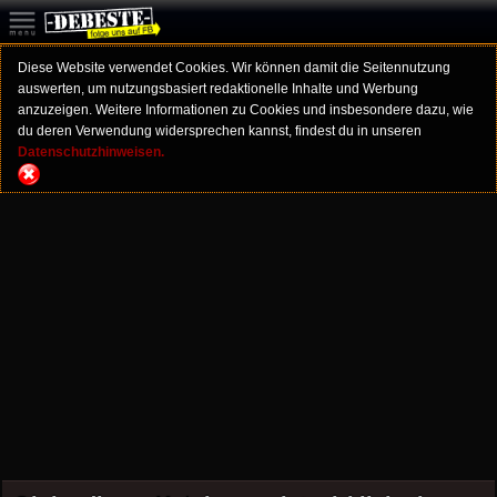
Diese Website verwendet Cookies. Wir können damit die Seitennutzung
auswerten, um nutzungsbasiert redaktionelle Inhalte und Werbung
anzuzeigen. Weitere Informationen zu Cookies und insbesondere dazu, wie
du deren Verwendung widersprechen kannst, findest du in unseren
Datenschutzhinweisen.