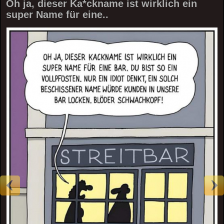
Oh ja, dieser Ka*ckname ist wirklich ein
super Name für eine..