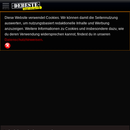
Diese Website verwendet Cookies. Wir können damit die Seitennutzung
auswerten, um nutzungsbasiert redaktionelle Inhalte und Werbung
anzuzeigen. Weitere Informationen zu Cookies und insbesondere dazu, wie
du deren Verwendung widersprechen kannst, findest du in unseren
Datenschutzhinweisen.