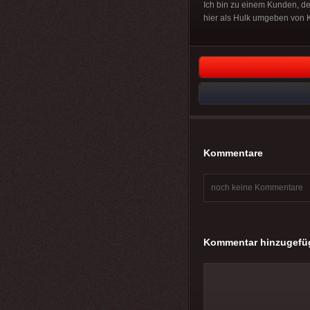
Ich bin zu einem Kunden, der 
hier als Hulk umgeben von 
Kommentare
noch keine Kommentare
Kommentar hinzugefü