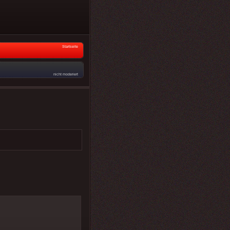
Startseite
nicht moderiert