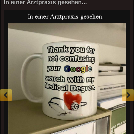
In einer Arztpraxis gesehen...