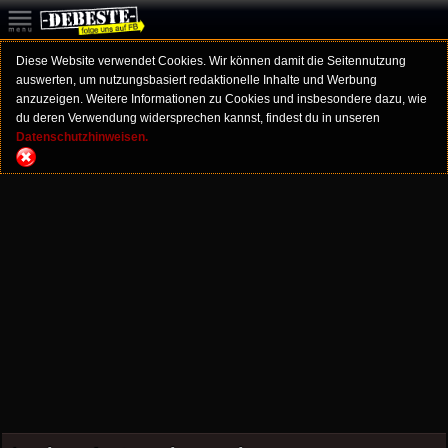
Diese Website verwendet Cookies. Wir können damit die Seitennutzung
auswerten, um nutzungsbasiert redaktionelle Inhalte und Werbung
anzuzeigen. Weitere Informationen zu Cookies und insbesondere dazu, wie
du deren Verwendung widersprechen kannst, findest du in unseren
Datenschutzhinweisen.