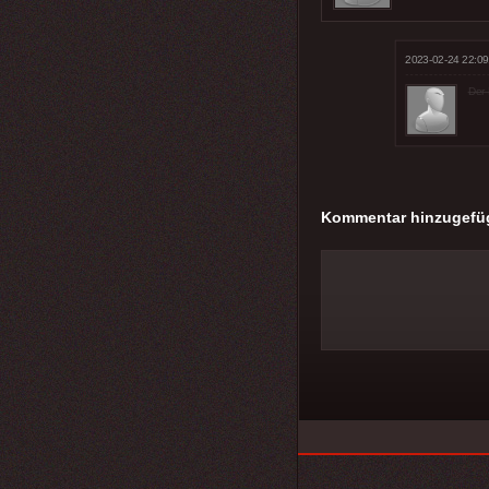
2023-02-24 22:09
Der 
Kommentar hinzugefü