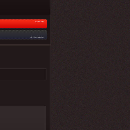
Startseite
nicht moderiert