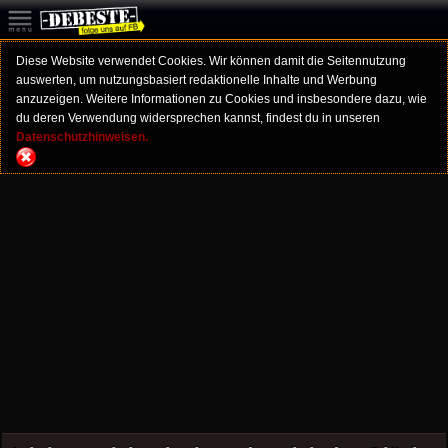
Diese Website verwendet Cookies. Wir können damit die Seitennutzung
auswerten, um nutzungsbasiert redaktionelle Inhalte und Werbung
anzuzeigen. Weitere Informationen zu Cookies und insbesondere dazu, wie
du deren Verwendung widersprechen kannst, findest du in unseren
Datenschutzhinweisen.