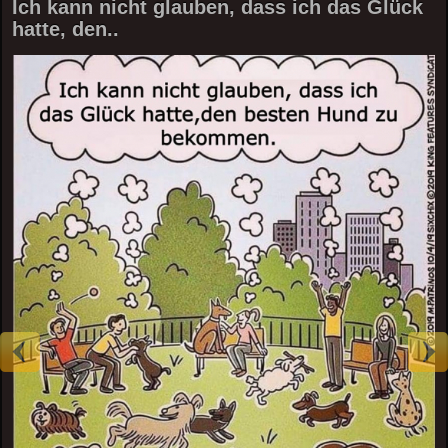
Ich kann nicht glauben, dass ich das Glück
hatte, den..