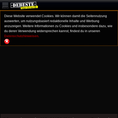
Diese Website verwendet Cookies. Wir können damit die Seitennutzung
auswerten, um nutzungsbasiert redaktionelle Inhalte und Werbung
anzuzeigen. Weitere Informationen zu Cookies und insbesondere dazu, wie
du deren Verwendung widersprechen kannst, findest du in unseren
Datenschutzhinweisen.