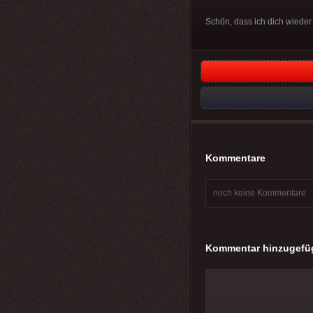
Schön, dass ich dich wieder 
Kommentare
noch keine Kommentare
Kommentar hinzugefü