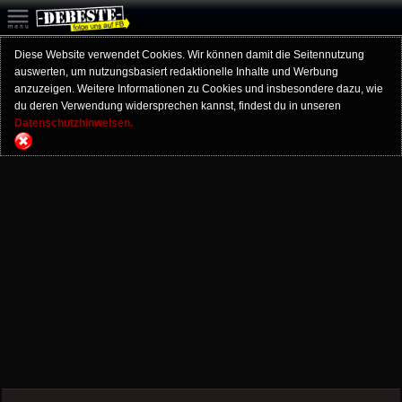
Diese Website verwendet Cookies. Wir können damit die Seitennutzung
auswerten, um nutzungsbasiert redaktionelle Inhalte und Werbung
anzuzeigen. Weitere Informationen zu Cookies und insbesondere dazu, wie
du deren Verwendung widersprechen kannst, findest du in unseren
Datenschutzhinweisen.