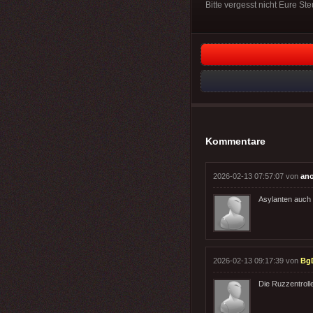
Bitte vergesst nicht Eure S
Kommentare
2026-02-13 07:57:07 von
an
Asylanten auch
2026-02-13 09:17:39 von
Bg
Die Ruzzentrolle