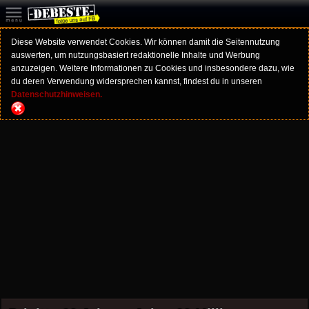
Diese Website verwendet Cookies. Wir können damit die Seitennutzung
auswerten, um nutzungsbasiert redaktionelle Inhalte und Werbung
anzuzeigen. Weitere Informationen zu Cookies und insbesondere dazu, wie
du deren Verwendung widersprechen kannst, findest du in unseren
Datenschutzhinweisen.