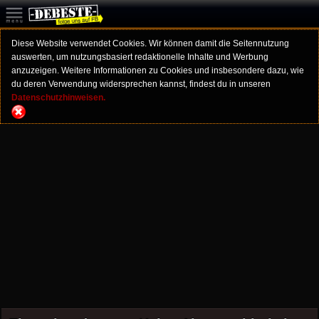
Diese Website verwendet Cookies. Wir können damit die Seitennutzung
auswerten, um nutzungsbasiert redaktionelle Inhalte und Werbung
anzuzeigen. Weitere Informationen zu Cookies und insbesondere dazu, wie
du deren Verwendung widersprechen kannst, findest du in unseren
Datenschutzhinweisen.