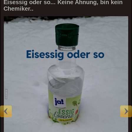
Eisessig oder so... Keine Ahnung, bin kein
Chemiker..