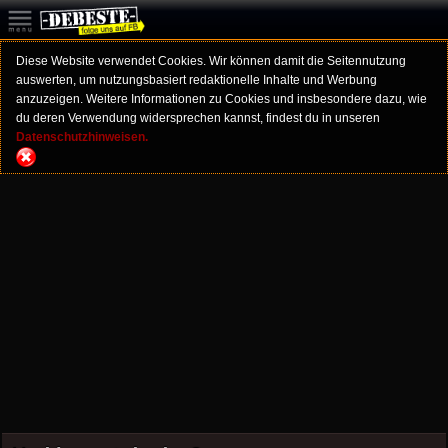
Diese Website verwendet Cookies. Wir können damit die Seitennutzung
auswerten, um nutzungsbasiert redaktionelle Inhalte und Werbung
anzuzeigen. Weitere Informationen zu Cookies und insbesondere dazu, wie
du deren Verwendung widersprechen kannst, findest du in unseren
Datenschutzhinweisen.