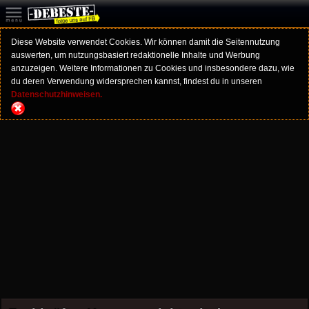
Diese Website verwendet Cookies. Wir können damit die Seitennutzung
auswerten, um nutzungsbasiert redaktionelle Inhalte und Werbung
anzuzeigen. Weitere Informationen zu Cookies und insbesondere dazu, wie
du deren Verwendung widersprechen kannst, findest du in unseren
Datenschutzhinweisen.