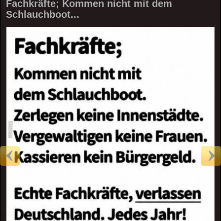
Fachkräfte; Kommen nicht mit dem
Schlauchboot...