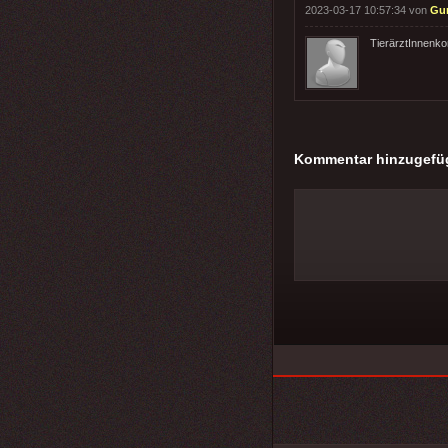
2023-03-17 10:57:34 von
Gun
TierärztInnenko
Kommentar hinzugefü