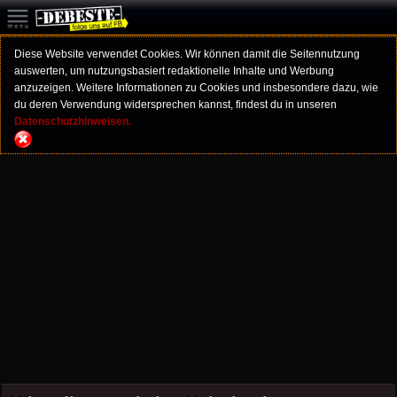
Diese Website verwendet Cookies. Wir können damit die Seitennutzung
auswerten, um nutzungsbasiert redaktionelle Inhalte und Werbung
anzuzeigen. Weitere Informationen zu Cookies und insbesondere dazu, wie
du deren Verwendung widersprechen kannst, findest du in unseren
Datenschutzhinweisen.