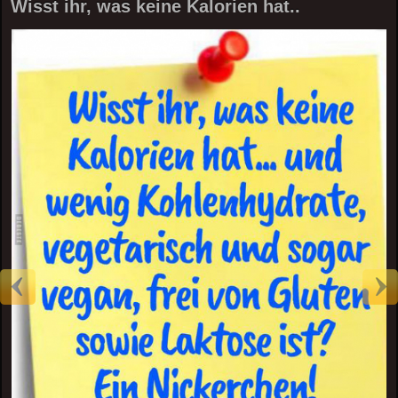
Wisst ihr, was keine Kalorien hat..