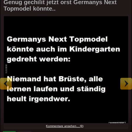
Genug gechilit jetzt orst Germanys Next
Topmodel könnte..
Kommentare ansehen... (9)