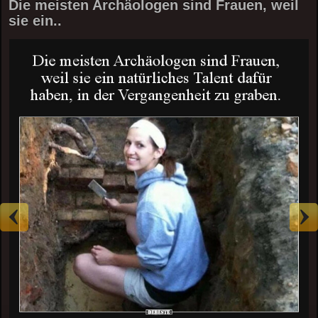
Die meisten Archäologen sind Frauen, weil
sie ein..