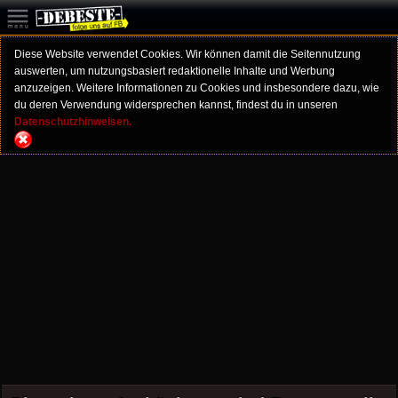
Diese Website verwendet Cookies. Wir können damit die Seitennutzung
auswerten, um nutzungsbasiert redaktionelle Inhalte und Werbung
anzuzeigen. Weitere Informationen zu Cookies und insbesondere dazu, wie
du deren Verwendung widersprechen kannst, findest du in unseren
Datenschutzhinweisen.