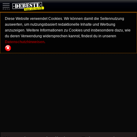
Diese Website verwendet Cookies. Wir können damit die Seitennutzung
auswerten, um nutzungsbasiert redaktionelle Inhalte und Werbung
anzuzeigen. Weitere Informationen zu Cookies und insbesondere dazu, wie
du deren Verwendung widersprechen kannst, findest du in unseren
Datenschutzhinweisen.