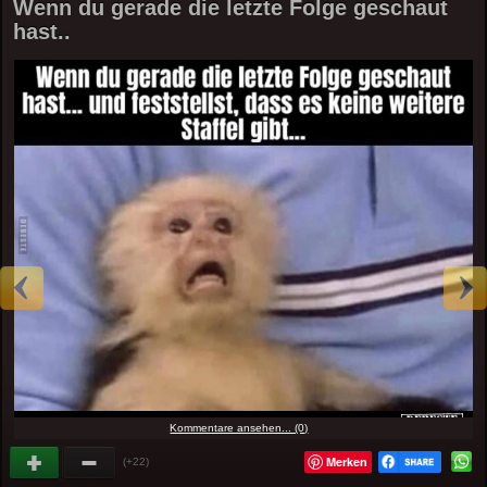
Wenn du gerade die letzte Folge geschaut
hast..
Kommentare ansehen... (0)
Merken
(+22)