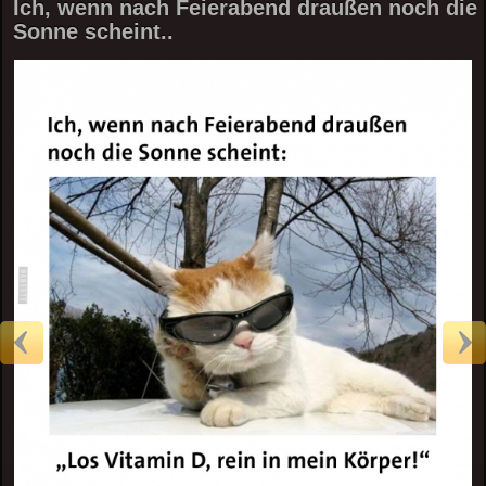
Ich, wenn nach Feierabend draußen noch die
Sonne scheint..