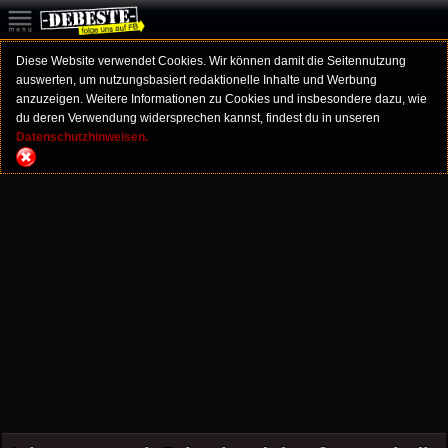
Diese Website verwendet Cookies. Wir können damit die Seitennutzung
auswerten, um nutzungsbasiert redaktionelle Inhalte und Werbung
anzuzeigen. Weitere Informationen zu Cookies und insbesondere dazu, wie
du deren Verwendung widersprechen kannst, findest du in unseren
Datenschutzhinweisen.