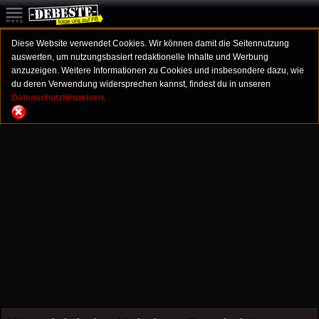
Diese Website verwendet Cookies. Wir können damit die Seitennutzung
auswerten, um nutzungsbasiert redaktionelle Inhalte und Werbung
anzuzeigen. Weitere Informationen zu Cookies und insbesondere dazu, wie
du deren Verwendung widersprechen kannst, findest du in unseren
Datenschutzhinweisen.