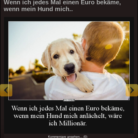
Wenn ich jedes Mal einen Euro bekäme,
wenn mein Hund mich..
Kommentare ansehen... (0)