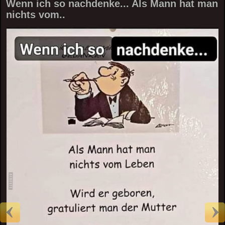
Wenn ich so nachdenke... Als Mann hat man
nichts vom..