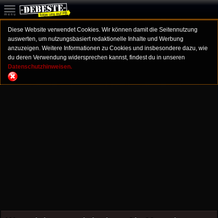
Diese Website verwendet Cookies. Wir können damit die Seitennutzung
auswerten, um nutzungsbasiert redaktionelle Inhalte und Werbung
anzuzeigen. Weitere Informationen zu Cookies und insbesondere dazu, wie
du deren Verwendung widersprechen kannst, findest du in unseren
Datenschutzhinweisen.