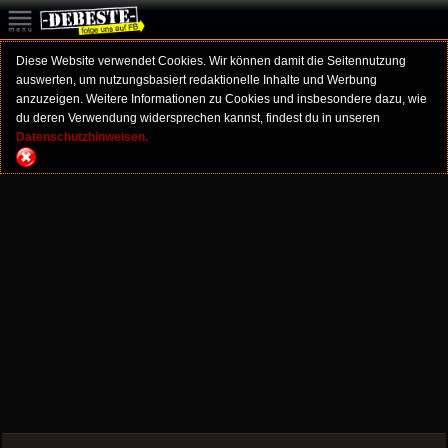
Diese Website verwendet Cookies. Wir können damit die Seitennutzung
auswerten, um nutzungsbasiert redaktionelle Inhalte und Werbung
anzuzeigen. Weitere Informationen zu Cookies und insbesondere dazu, wie
du deren Verwendung widersprechen kannst, findest du in unseren
Datenschutzhinweisen.