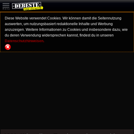
Diese Website verwendet Cookies. Wir können damit die Seitennutzung
auswerten, um nutzungsbasiert redaktionelle Inhalte und Werbung
anzuzeigen. Weitere Informationen zu Cookies und insbesondere dazu, wie
du deren Verwendung widersprechen kannst, findest du in unseren
Datenschutzhinweisen.