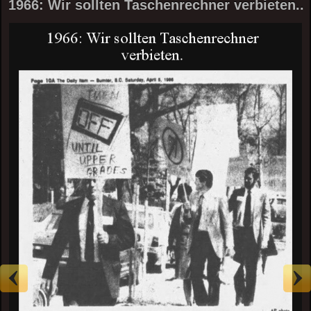
1966: Wir sollten Taschenrechner verbieten..