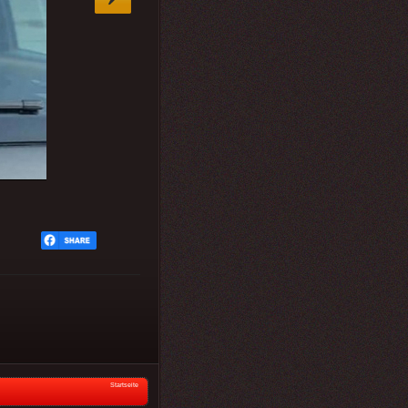
Startseite