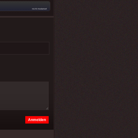
nicht moderiert