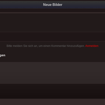
Neue Bilder
Bitte melden Sie sich an, um einen Kommentar hinzuzufügen.
Anmelden
gen