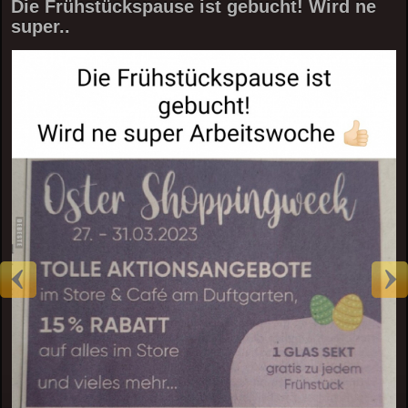
Die Frühstückspause ist gebucht! Wird ne
super..