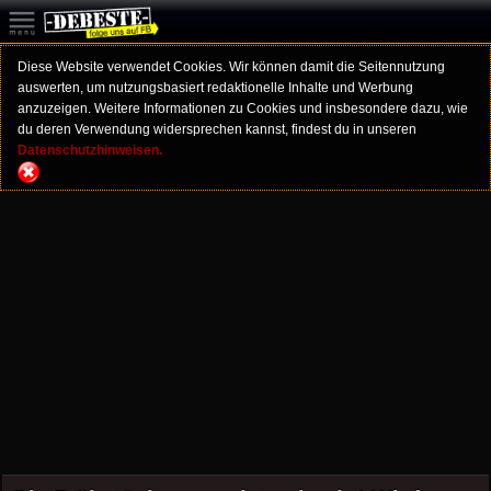
Diese Website verwendet Cookies. Wir können damit die Seitennutzung
auswerten, um nutzungsbasiert redaktionelle Inhalte und Werbung
anzuzeigen. Weitere Informationen zu Cookies und insbesondere dazu, wie
du deren Verwendung widersprechen kannst, findest du in unseren
Datenschutzhinweisen.