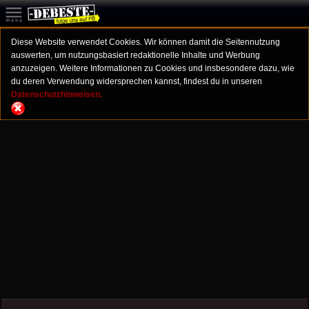
Diese Website verwendet Cookies. Wir können damit die Seitennutzung
auswerten, um nutzungsbasiert redaktionelle Inhalte und Werbung
anzuzeigen. Weitere Informationen zu Cookies und insbesondere dazu, wie
du deren Verwendung widersprechen kannst, findest du in unseren
Datenschutzhinweisen.