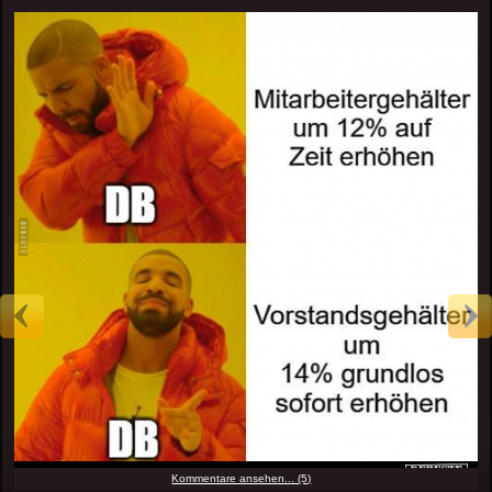
Kommentare ansehen... (5)