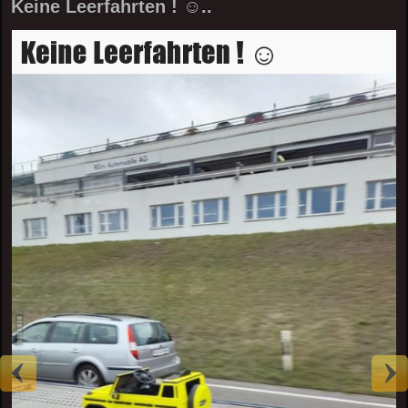
Keine Leerfahrten ! ☺..