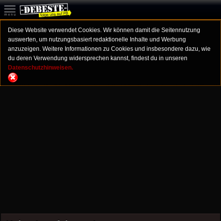
Diese Website verwendet Cookies. Wir können damit die Seitennutzung
auswerten, um nutzungsbasiert redaktionelle Inhalte und Werbung
anzuzeigen. Weitere Informationen zu Cookies und insbesondere dazu, wie
du deren Verwendung widersprechen kannst, findest du in unseren
Datenschutzhinweisen.