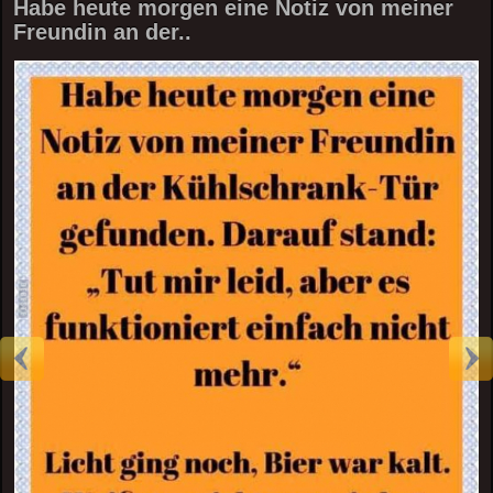
Habe heute morgen eine Notiz von meiner
Freundin an der..