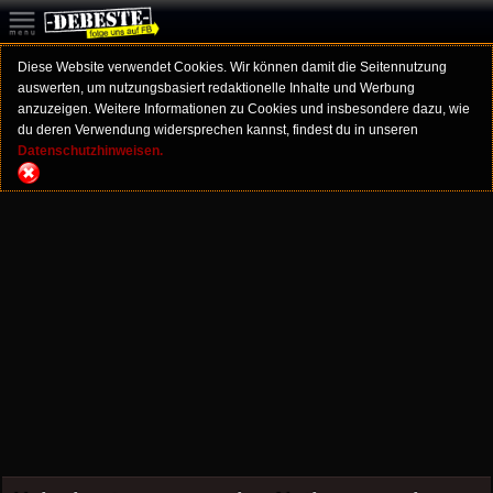
Diese Website verwendet Cookies. Wir können damit die Seitennutzung
auswerten, um nutzungsbasiert redaktionelle Inhalte und Werbung
anzuzeigen. Weitere Informationen zu Cookies und insbesondere dazu, wie
du deren Verwendung widersprechen kannst, findest du in unseren
Datenschutzhinweisen.