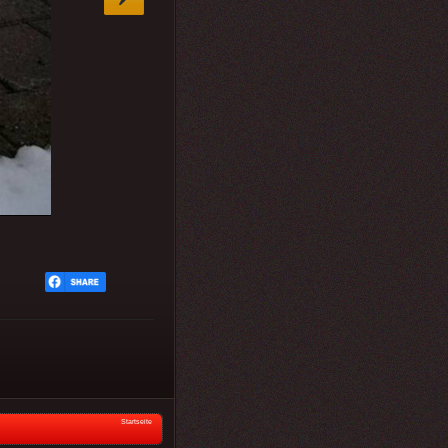
Startseite