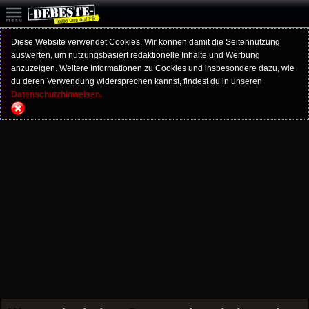
Diese Website verwendet Cookies. Wir können damit die Seitennutzung
auswerten, um nutzungsbasiert redaktionelle Inhalte und Werbung
anzuzeigen. Weitere Informationen zu Cookies und insbesondere dazu, wie
du deren Verwendung widersprechen kannst, findest du in unseren
Datenschutzhinweisen.