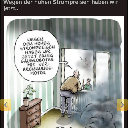
Wegen der hohen Strompreisen haben wir
jetzt..