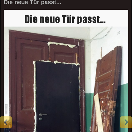
Die neue Tür passt...