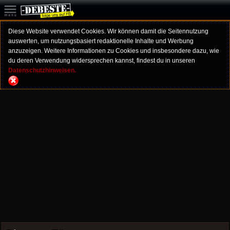
Diese Website verwendet Cookies. Wir können damit die Seitennutzung
auswerten, um nutzungsbasiert redaktionelle Inhalte und Werbung
anzuzeigen. Weitere Informationen zu Cookies und insbesondere dazu, wie
du deren Verwendung widersprechen kannst, findest du in unseren
Datenschutzhinweisen.