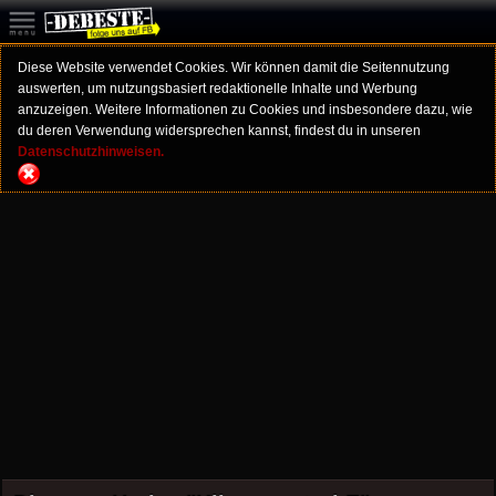
Diese Website verwendet Cookies. Wir können damit die Seitennutzung
auswerten, um nutzungsbasiert redaktionelle Inhalte und Werbung
anzuzeigen. Weitere Informationen zu Cookies und insbesondere dazu, wie
du deren Verwendung widersprechen kannst, findest du in unseren
Datenschutzhinweisen.