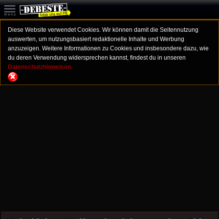
Diese Website verwendet Cookies. Wir können damit die Seitennutzung
auswerten, um nutzungsbasiert redaktionelle Inhalte und Werbung
anzuzeigen. Weitere Informationen zu Cookies und insbesondere dazu, wie
du deren Verwendung widersprechen kannst, findest du in unseren
Datenschutzhinweisen.