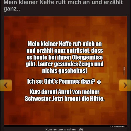
Mein kleiner Neffe ruft mich an und erzählt
ganz..
Kommentare ansehen... (0)