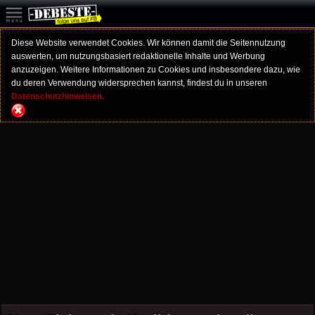
Diese Website verwendet Cookies. Wir können damit die Seitennutzung
auswerten, um nutzungsbasiert redaktionelle Inhalte und Werbung
anzuzeigen. Weitere Informationen zu Cookies und insbesondere dazu, wie
du deren Verwendung widersprechen kannst, findest du in unseren
Datenschutzhinweisen.