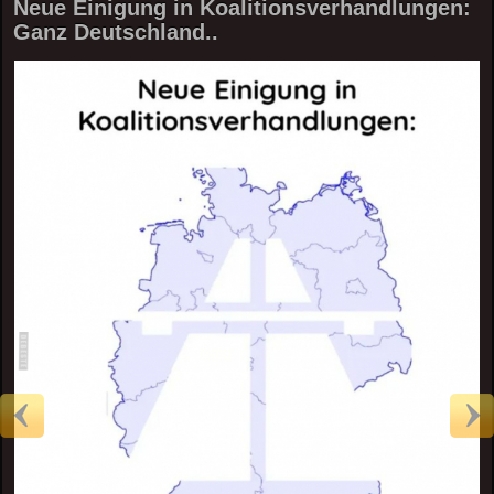
Neue Einigung in Koalitionsverhandlungen:
Ganz Deutschland..