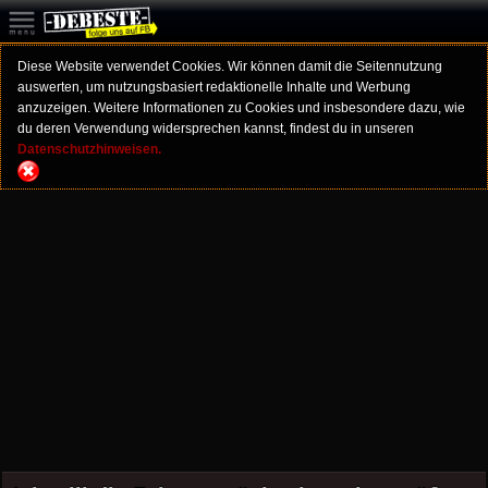
Diese Website verwendet Cookies. Wir können damit die Seitennutzung
auswerten, um nutzungsbasiert redaktionelle Inhalte und Werbung
anzuzeigen. Weitere Informationen zu Cookies und insbesondere dazu, wie
du deren Verwendung widersprechen kannst, findest du in unseren
Datenschutzhinweisen.