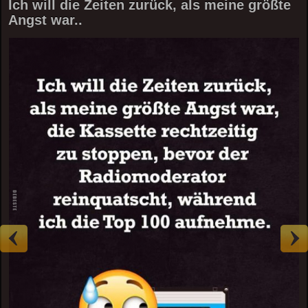
Ich will die Zeiten zurück, als meine größte
Angst war..