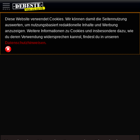
Diese Website verwendet Cookies. Wir können damit die Seitennutzung
auswerten, um nutzungsbasiert redaktionelle Inhalte und Werbung
anzuzeigen. Weitere Informationen zu Cookies und insbesondere dazu, wie
du deren Verwendung widersprechen kannst, findest du in unseren
Datenschutzhinweisen.