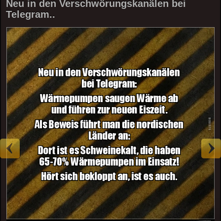
Neu in den Verschwörungskanälen bei
Telegram..