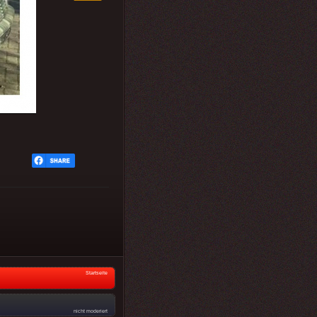
Startseite
nicht moderiert