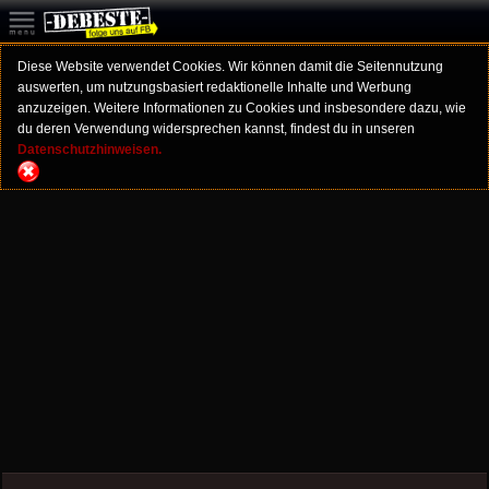
Diese Website verwendet Cookies. Wir können damit die Seitennutzung
auswerten, um nutzungsbasiert redaktionelle Inhalte und Werbung
anzuzeigen. Weitere Informationen zu Cookies und insbesondere dazu, wie
du deren Verwendung widersprechen kannst, findest du in unseren
Datenschutzhinweisen.