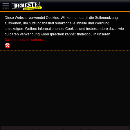
Diese Website verwendet Cookies. Wir können damit die Seitennutzung
auswerten, um nutzungsbasiert redaktionelle Inhalte und Werbung
anzuzeigen. Weitere Informationen zu Cookies und insbesondere dazu, wie
du deren Verwendung widersprechen kannst, findest du in unseren
Datenschutzhinweisen.