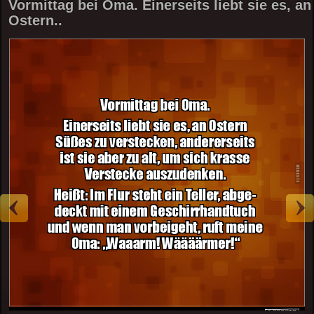
Vormittag bei Oma. Einerseits liebt sie es, an
Ostern..