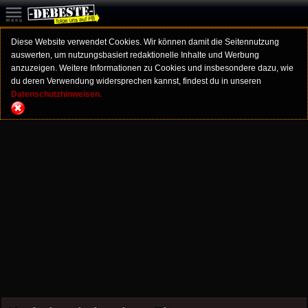
Diese Website verwendet Cookies. Wir können damit die Seitennutzung
auswerten, um nutzungsbasiert redaktionelle Inhalte und Werbung
anzuzeigen. Weitere Informationen zu Cookies und insbesondere dazu, wie
du deren Verwendung widersprechen kannst, findest du in unseren
Datenschutzhinweisen.