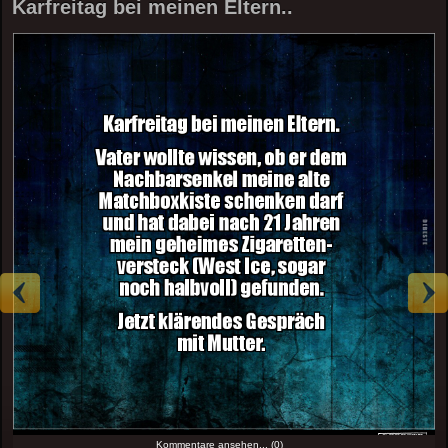
Karfreitag bei meinen Eltern..
Kommentare ansehen... (0)