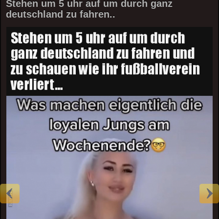
Stehen um 5 uhr auf um durch ganz
deutschland zu fahren..