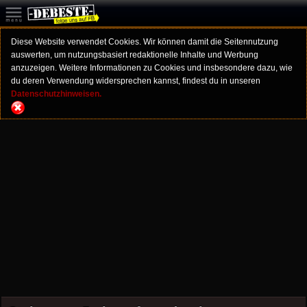
Diese Website verwendet Cookies. Wir können damit die Seitennutzung
auswerten, um nutzungsbasiert redaktionelle Inhalte und Werbung
anzuzeigen. Weitere Informationen zu Cookies und insbesondere dazu, wie
du deren Verwendung widersprechen kannst, findest du in unseren
Datenschutzhinweisen.