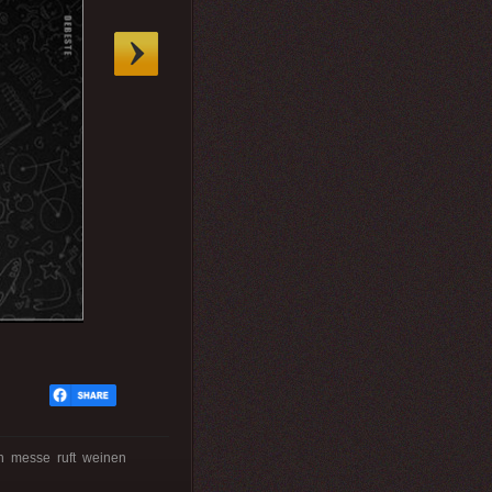
 messe ruft weinen