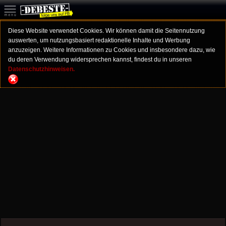
Diese Website verwendet Cookies. Wir können damit die Seitennutzung
auswerten, um nutzungsbasiert redaktionelle Inhalte und Werbung
anzuzeigen. Weitere Informationen zu Cookies und insbesondere dazu, wie
du deren Verwendung widersprechen kannst, findest du in unseren
Datenschutzhinweisen.